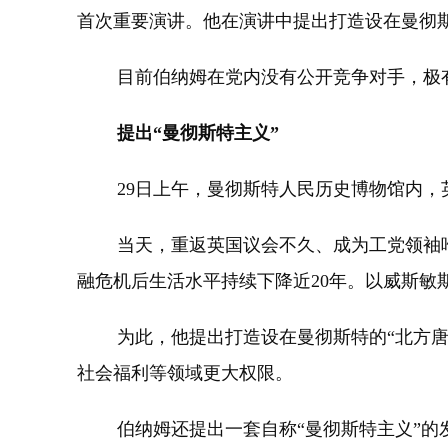
首次重要演讲。他在演讲中提出打造设在曼彻斯
目前伯纳姆在党内没有公开竞争对手，极有可
提出“曼彻斯特主义”
29日上午，曼彻斯特人民历史博物馆内，英
当天，重返英国议会不久、成为工党领袖唯一公
融危机后生活水平持续下降近20年。以威斯敏
为此，他提出打造设在曼彻斯特的“北方唐宁
社会福利等领域更大权限。
伯纳姆还提出一套自称“曼彻斯特主义”的发