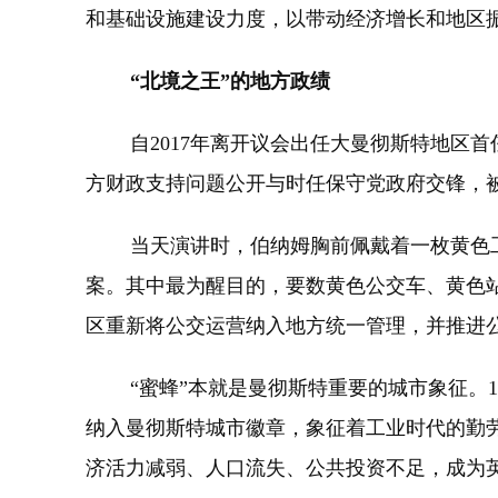
和基础设施建设力度，以带动经济增长和地区
“北境之王”的地方政绩
自2017年离开议会出任大曼彻斯特地区首
方财政支持问题公开与时任保守党政府交锋，被
当天演讲时，伯纳姆胸前佩戴着一枚黄色工
案。其中最为醒目的，要数黄色公交车、黄色
区重新将公交运营纳入地方统一管理，并推进
“蜜蜂”本就是曼彻斯特重要的城市象征。1
纳入曼彻斯特城市徽章，象征着工业时代的勤
济活力减弱、人口流失、公共投资不足，成为