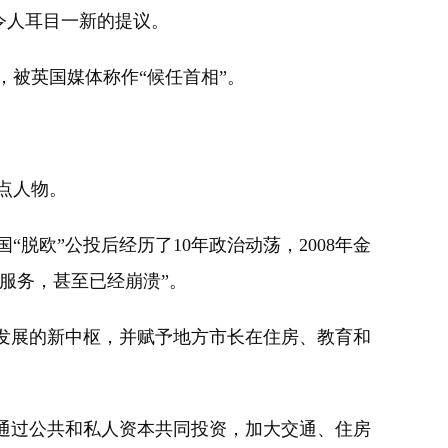
令人耳目一新的提议。
被英国媒体称作“候任首相”。
点人物。
欧”公投后经历了10年政治动荡，2008年金
服务，甚至已经崩溃”。
发展的新中枢，并赋予地方市长在住房、教育和
通过公共和私人资本共同投资，加大交通、住房