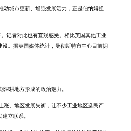
推动城市更新、增强发展活力，正是伯纳姆担
倍。记者对此也有直观感受。相比英国其他工业
建设。据英国媒体统计，曼彻斯特市中心目前拥
期深耕地方形成的政治魅力。
上涨、地区发展失衡，让不少工业地区选民产
民建立联系。