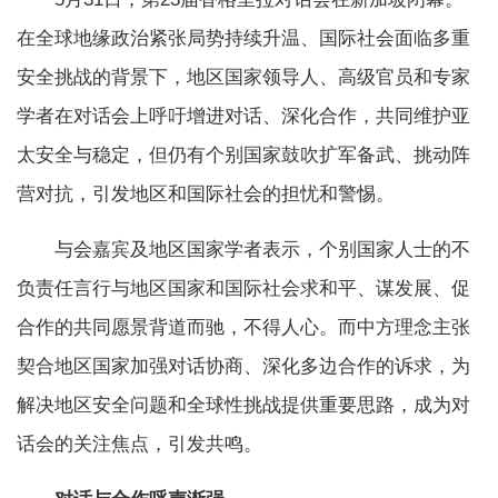
在全球地缘政治紧张局势持续升温、国际社会面临多重
安全挑战的背景下，地区国家领导人、高级官员和专家
学者在对话会上呼吁增进对话、深化合作，共同维护亚
太安全与稳定，但仍有个别国家鼓吹扩军备武、挑动阵
营对抗，引发地区和国际社会的担忧和警惕。
与会嘉宾及地区国家学者表示，个别国家人士的不
负责任言行与地区国家和国际社会求和平、谋发展、促
合作的共同愿景背道而驰，不得人心。而中方理念主张
契合地区国家加强对话协商、深化多边合作的诉求，为
解决地区安全问题和全球性挑战提供重要思路，成为对
话会的关注焦点，引发共鸣。