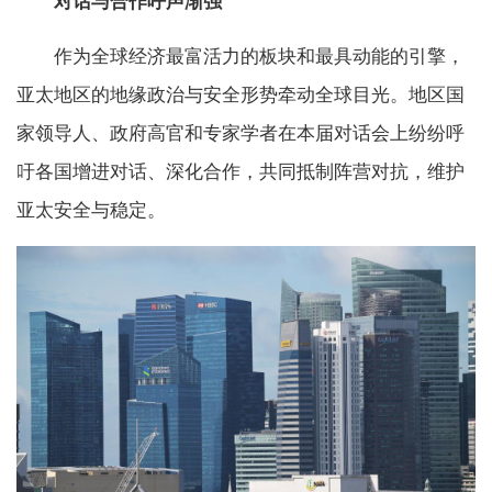
对话与合作呼声渐强
作为全球经济最富活力的板块和最具动能的引擎，
亚太地区的地缘政治与安全形势牵动全球目光。地区国
家领导人、政府高官和专家学者在本届对话会上纷纷呼
吁各国增进对话、深化合作，共同抵制阵营对抗，维护
亚太安全与稳定。