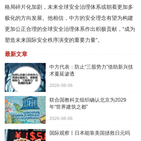
格局碎片化加剧，未来全球安全治理体系或朝着更加多
极化的方向发展。他相信，中方的安全理念有望为构建
更加公正合理的全球安全治理体系作出积极贡献，“成为
塑造未来国际安全秩序演变的重要力量”。
最新文章
中方代表：防止“三股势力”借助新兴技
术蔓延渗透
2026-08-06
联合国教科文组织确认北京为2029
年“世界建筑之都”
2026-08-06
国际观察丨日本能靠美国拯救日元吗