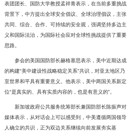
表团团长、国防大学教授孟祥青表示，在当前多重挑战
背景下，中方提出全球安全倡议、全球治理倡议，主张
共同、综合、合作、可持续的安全观，强调坚持多边主
义和国际法治，为国际社会应对全球性挑战提供了重要
思路。
参会的美国国防部长赫格塞思表示，美中近期达成
的构建“美中建设性战略稳定关系”共识，对亚太地区乃
至世界和平具有重要意义。他表示，美中两国关系新定
位“是真实的、具有实质内容的，也是有意义的”。
新加坡政府公共服务统筹部长兼国防部长陈振声对
媒体表示，从对话会上可以感受到，中美遵循两国领导
人确立的共识，正为双边关系继续向前发展夯实基