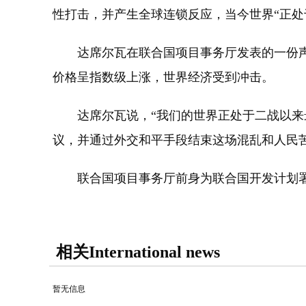
性打击，并产生全球连锁反应，当今世界“正处
达席尔瓦在联合国项目事务厅发表的一份声
价格呈指数级上涨，世界经济受到冲击。
达席尔瓦说，“我们的世界正处于二战以来最
议，并通过外交和平手段结束这场混乱和人民
联合国项目事务厅前身为联合国开发计划署的
相关International news
暂无信息