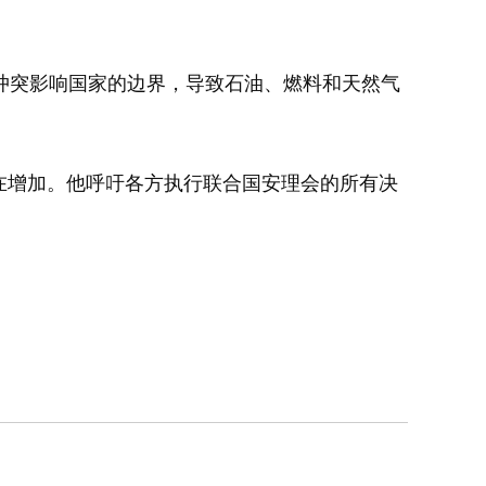
突影响国家的边界，导致石油、燃料和天然气
在增加。他呼吁各方执行联合国安理会的所有决