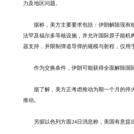
力及地区问题。
据称，美方主要要求包括：伊朗解除现有核能
法罕及福尔多等核设施，并允许国际原子能机构
器支持，并限制弹道导弹的规模与射程，仅用
作为交换条件，伊朗可能获得全面解除国际制
据了解，美方正考虑推动为期一个月的停火，
推动。
另据以色列方面24日消息称，美国有意提出