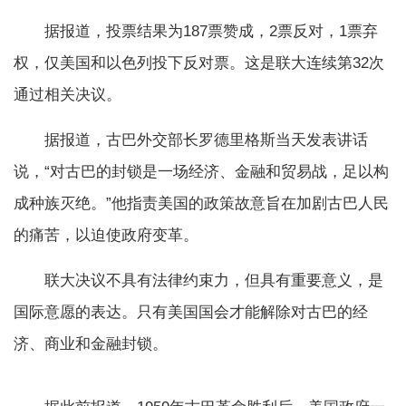
据报道，投票结果为187票赞成，2票反对，1票弃
权，仅美国和以色列投下反对票。这是联大连续第32次
通过相关决议。
据报道，古巴外交部长罗德里格斯当天发表讲话
说，“对古巴的封锁是一场经济、金融和贸易战，足以构
成种族灭绝。”他指责美国的政策故意旨在加剧古巴人民
的痛苦，以迫使政府变革。
联大决议不具有法律约束力，但具有重要意义，是
国际意愿的表达。只有美国国会才能解除对古巴的经
济、商业和金融封锁。