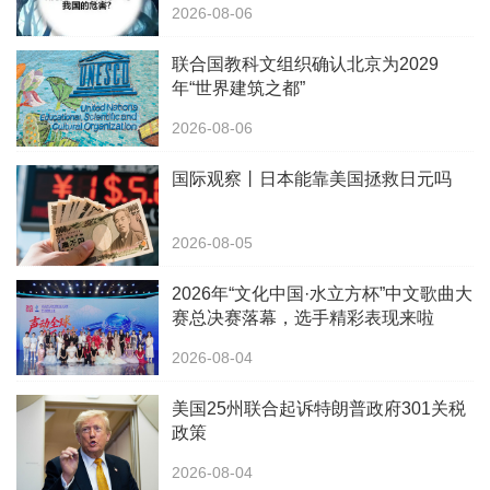
2026-08-06
联合国教科文组织确认北京为2029
年“世界建筑之都”
2026-08-06
国际观察丨日本能靠美国拯救日元吗
2026-08-05
2026年“文化中国·水立方杯”中文歌曲大
赛总决赛落幕，选手精彩表现来啦
2026-08-04
美国25州联合起诉特朗普政府301关税
政策
2026-08-04