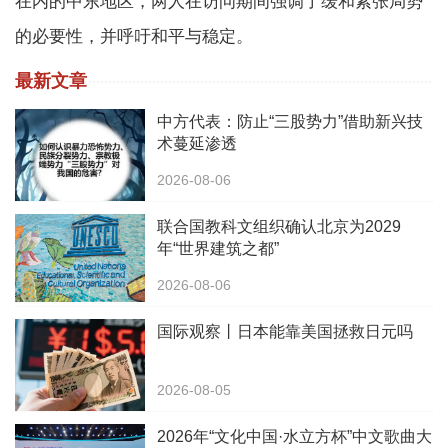
在内的中东地区，两人在访问期间强调了缓和紧张局势
的必要性，并呼吁和平与稳定。
最新文章
中方代表：防止“三股势力”借助新兴技
术蔓延渗透
2026-08-06
联合国教科文组织确认北京为2029
年“世界建筑之都”
2026-08-06
国际观察丨日本能靠美国拯救日元吗
2026-08-05
2026年“文化中国·水立方杯”中文歌曲大