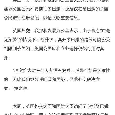
建议英国公民不要前往黎巴嫩，还建议在黎巴嫩的英国
公民进行注册登记，以便接收重要信息。
英国外交、联邦和发展办公室表示，由于事态在“毫
无预警”的情况下不断升级，离开黎巴嫩的路线可能会受
到限制或关闭，英国公民应在商业选择仍然可用时离
开。
“冲突扩大对任何人都没有好处，后果可能是灾难性
的。因此我们继续呼吁缓和局势，寻求外交解决方
案。”拉米说。
本周，英国外交大臣和国防大臣访问了包括黎巴嫩