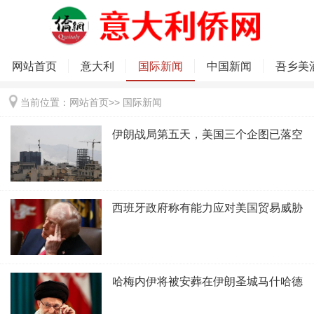
网站首页
意大利
国际新闻
中国新闻
吾乡美
当前位置：
网站首页
>>
国际新闻
伊朗战局第五天，美国三个企图已落空
西班牙政府称有能力应对美国贸易威胁
哈梅内伊将被安葬在伊朗圣城马什哈德