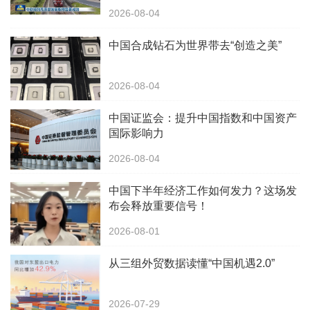
2026-08-04
中国合成钻石为世界带去“创造之美”
2026-08-04
中国证监会：提升中国指数和中国资产
国际影响力
2026-08-04
中国下半年经济工作如何发力？这场发
布会释放重要信号！
2026-08-01
从三组外贸数据读懂“中国机遇2.0”
2026-07-29