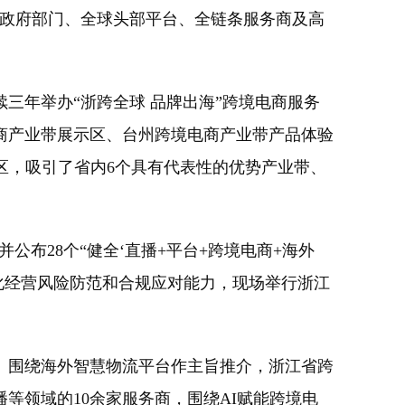
聚政府部门、全球头部平台、全链条服务商及高
三年举办“浙跨全球 品牌出海”跨境电商服务
电商产业带展示区、台州跨境电商产业带产品体验
区，吸引了省内6个具有代表性的优势产业带、
布28个“健全‘直播+平台+跨境电商+海外
化经营风险防范和合规应对能力，现场举行浙江
围绕海外智慧物流平台作主旨推介，浙江省跨
等领域的10余家服务商，围绕AI赋能跨境电