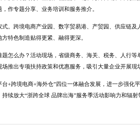
题，作专题分享、业务培训和服务推介。
。跨境电商产业园、数字贸易港、产贸园、供应链及人
地方特色制造贴得更紧、融得更深。
题怎么办？活动现场，省级商务、海关、税务、人行等单
场推出专项扶持政策和优惠服务，吸引大量企业开展现场洽
台+跨境电商+海外仓”四位一体融合发展，进一步强化
持续放大“浙跨全球 品牌出海”服务季活动影响力和辐射