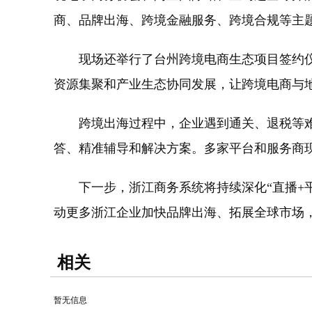
商、品牌出海、跨境金融服务、跨境合规等主
现场还举行了台州跨境电商生态项目签约仪式
资源集聚和产业生态协同发展，让跨境电商与
跨境出海过程中，企业遇到通关、退税等难
答、精准辅导和解决方案。多家平台和服务商现
下一步，浙江商务系统将持续深化“直播+平
动更多浙江企业加快品牌出海、拓展全球市场，
相关
暂无信息