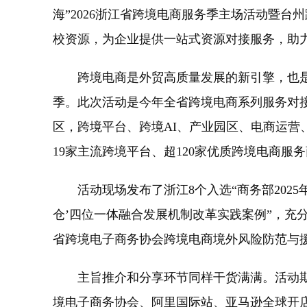
海”2026浙江省跨境电商服务季主场活动暨
校资源，为企业提供一站式资源对接服务，助
跨境电商是外贸高质量发展的新引擎，也是培育
季。此次活动是今年全省跨境电商系列服务对接
区，跨境平台、跨境AI、产业园区、电商运营
19家主流跨境平台、超120家优质跨境电商服
活动现场发布了浙江8个入选“商务部2025年
仓’四位一体融合发展机制改革实践案例”，
省跨境电子商务协会跨境电商境外风险防范与
主旨推介和分享环节同样干货满满。活动期
境电子商务协会、阿里国际站、亚马逊全球开店