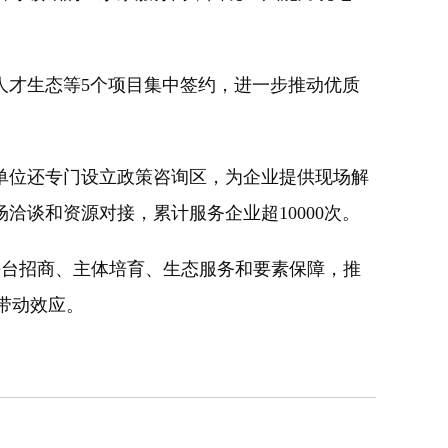
才生态等5个项目集中签约，进一步推动优质
位还专门设立政策咨询区，为企业提供现场解
谈和资源对接，累计服务企业超10000次。
平台招商、主体培育、生态服务和要素保障，推
带动效应。