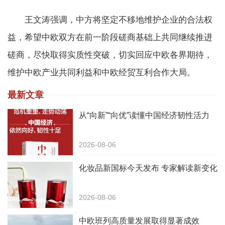
王文涛强调，中方将坚定不移地维护企业的合法权
益，希望中欧双方在前一阶段磋商基础上共同继续推进
磋商，尽快取得实质性突破，切实回应中欧各界期待，
维护中欧产业共同利益和中欧经贸互利合作大局。
最新文章
从“向新”“向优”读懂中国经济韧性活力
2026-08-06
化妆品新国标今天发布 专家解读新变化
2026-08-06
中欧班列高质量发展取得显著成效