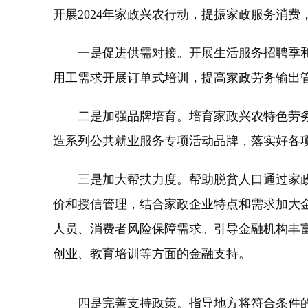
开展2024年家政兴农行动，提振家政服务消
一是促进供需对接。开展生活服务招聘季和
用工需求开展订单式培训，提高家政劳务输出
二是加强品牌培育。培育家政兴农特色劳务
造系列公共就业服务专项活动品牌，落实好各
三是加大帮扶力度。帮助脱贫人口通过家政
价和授信管理，结合家政企业特点和需求加大
人员、消费者风险保障需求。引导金融机构丰
创业、教育培训等方面的金融支持。
四是完善支持政策。指导地方将符合条件的