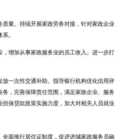
质量。持续开展家政劳务对接，针对家政企业
体系。
，增加从事家政服务业的员工收入。进一步打
放一次性交通补助。指导银行机构优化信用评
业务，完善保障责任范围，满足家政企业、服务
业担保贷款政策实施力度，加大对相关人员就业
全面推行居住证制度，促进进城家政服务员融