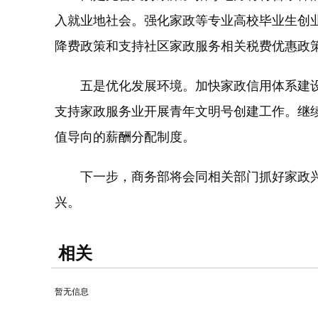
入就业地社会。强化家政等专业高校毕业生创
降费政策和支持社区家政服务相关税费优惠政
五是优化发展环境。加快家政信用体系建设，
支持家政服务业开展青年文明号创建工作。继
值导向的薪酬分配制度。
下一步，商务部将会同相关部门抓好家政兴
兴。
相关
暂无信息