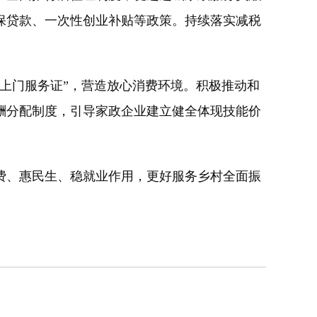
保贷款、一次性创业补贴等政策。持续落实减税
上门服务证”，营造放心消费环境。积极推动和
酬分配制度，引导家政企业建立健全体现技能价
、惠民生、稳就业作用，更好服务乡村全面振