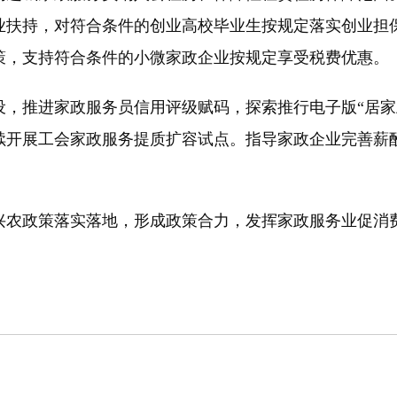
业扶持，对符合条件的创业高校毕业生按规定落实创业担
策，支持符合条件的小微家政企业按规定享受税费优惠。
推进家政服务员信用评级赋码，探索推行电子版“居家
续开展工会家政服务提质扩容试点。指导家政企业完善薪
农政策落实落地，形成政策合力，发挥家政服务业促消费