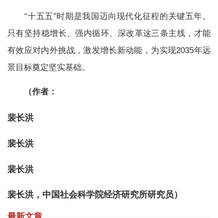
“十五五”时期是我国迈向现代化征程的关键五年。
只有坚持稳增长、强内循环、深改革这三条主线，才能
有效应对内外挑战，激发增长新动能，为实现2035年远
景目标奠定坚实基础。
（作者：
裴长洪
裴长洪
裴长洪
裴长洪，中国社会科学院经济研究所研究员）
最新文章