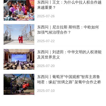
东西问丨王文：为什么中拉人权合作越
来越重要？
2025-07-26
东西问｜尼古拉斯·斯特恩：中欧如何
加强气候治理合作？
2025-07-22
东西问｜刘进田：中华文明的人权潜能
及其世界意义
2025-07-20
东西问丨葡萄牙“中国观察”智库主席鲁
翊君：缘起“丝绸之路” 架葡中合作之桥
2025-07-10