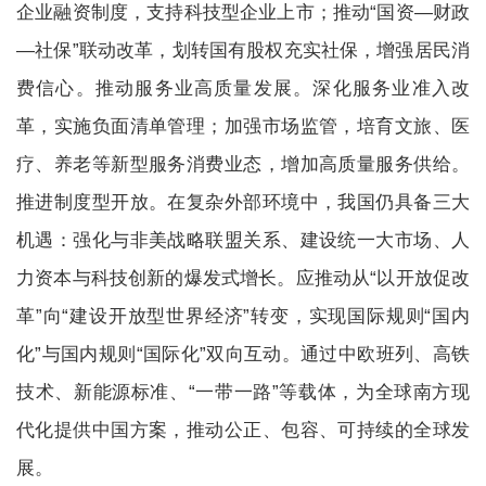
企业融资制度，支持科技型企业上市；推动“国资—财政
—社保”联动改革，划转国有股权充实社保，增强居民消
费信心。推动服务业高质量发展。深化服务业准入改
革，实施负面清单管理；加强市场监管，培育文旅、医
疗、养老等新型服务消费业态，增加高质量服务供给。
推进制度型开放。在复杂外部环境中，我国仍具备三大
机遇：强化与非美战略联盟关系、建设统一大市场、人
力资本与科技创新的爆发式增长。应推动从“以开放促改
革”向“建设开放型世界经济”转变，实现国际规则“国内
化”与国内规则“国际化”双向互动。通过中欧班列、高铁
技术、新能源标准、“一带一路”等载体，为全球南方现
代化提供中国方案，推动公正、包容、可持续的全球发
展。